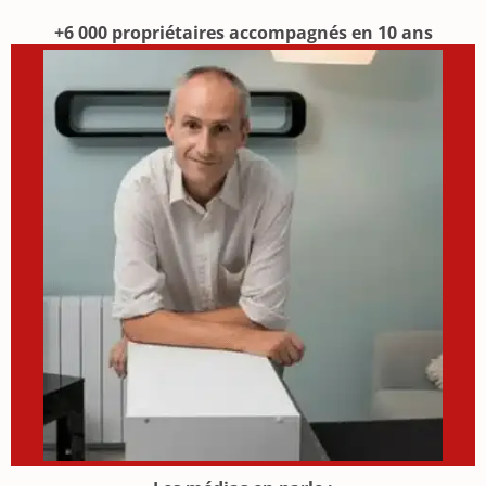
+6 000 propriétaires accompagnés en 10 ans