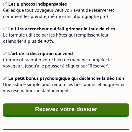
✅
Les 5 photos indispensables
Celles que tout voyageur veut voir avant de réserver (et
comment les prendre, même sans photographe pro).
✅
Le titre accrocheur qui fait grimper le taux de clics
La formule utilisée par les hôtes qui remplissent leur
calendrier à plus de 90%.
✅
L’art de la description qui vend
Comment raconter votre bien de manière à projeter le
voyageur… jusqu’à le pousser à cliquer sur “Réserver”.
✅
Le petit bonus psychologique qui déclenche la décision
Une astuce simple pour réduire les hésitations et augmenter
vos réservations instantanément.
Recevez votre dossier