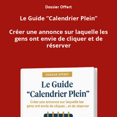
Dossier Offert
Le Guide “Calendrier Plein”
Créer une annonce sur laquelle les
gens ont envie de cliquer et de
réserver