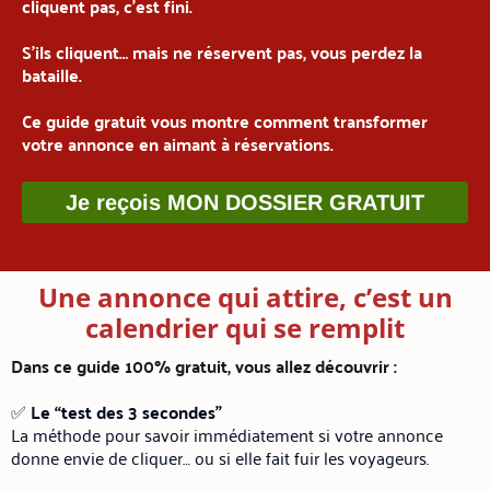
cliquent pas, c’est fini.
S’ils cliquent… mais ne réservent pas, vous perdez la
bataille.
Ce guide gratuit vous montre comment transformer
votre annonce en aimant à réservations.
Je reçois MON DOSSIER GRATUIT
Une annonce qui attire, c’est un
calendrier qui se remplit
Dans ce guide 100% gratuit, vous allez découvrir :
✅
Le “test des 3 secondes”
La méthode pour savoir immédiatement si votre annonce
donne envie de cliquer… ou si elle fait fuir les voyageurs.