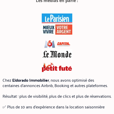
Les médias en parle :
Chez
Eldorado Immobilier
, nous avons optimisé des
centaines d’annonces Airbnb, Booking et autres plateformes.
Résultat : plus de visibilité, plus de clics et plus de réservations.
✅ Plus de 10 ans d’expérience dans la location saisonnière