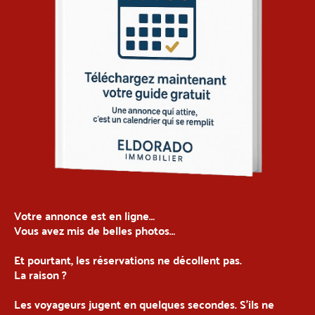
Votre annonce est en ligne…
Vous avez mis de belles photos…
Et pourtant, les réservations ne décollent pas.
La raison ?
Les voyageurs jugent en quelques secondes. S’ils ne